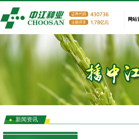
网站
新闻资讯