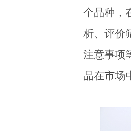
个品种，
析、评价
注意事项
品在市场