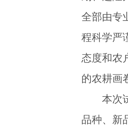
全部由专
程科学严
态度和农
的农耕画
本次试验
品种、新