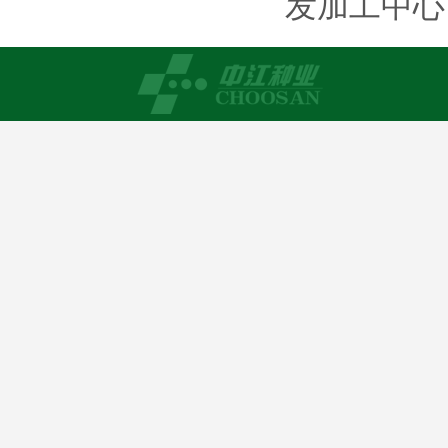
发加工中心