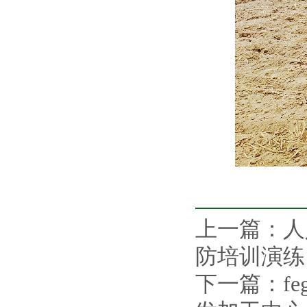
上一篇：
人
防培训演练
下一篇：
f