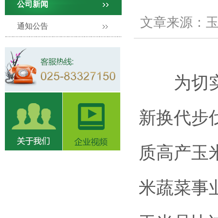
公司新闻
文章来源：玉米
通知公告
为切
新换代步
质高产玉
米蔬菜事