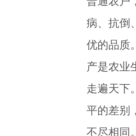
普通农户
病、抗倒
优的品质
产是农业
走遍天下
平的差别
不尽相同