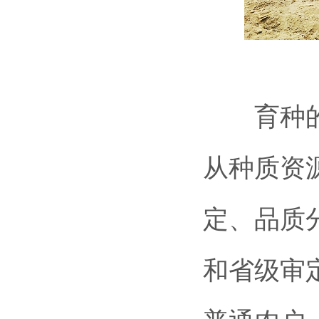
育种的芬
从种质资
定、品质
和省级审