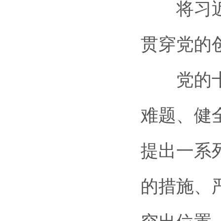
将习
贯穿党的
党的十九
难题、健
提出一系
的措施、