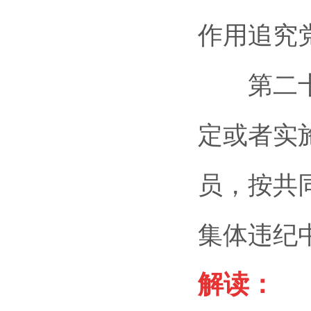
作用追究
第二十七
定或者实
员，按共
集体违纪
解读：