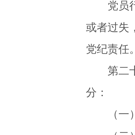
党员行为
或者过失
党纪责任
第二十条
分：
（一）