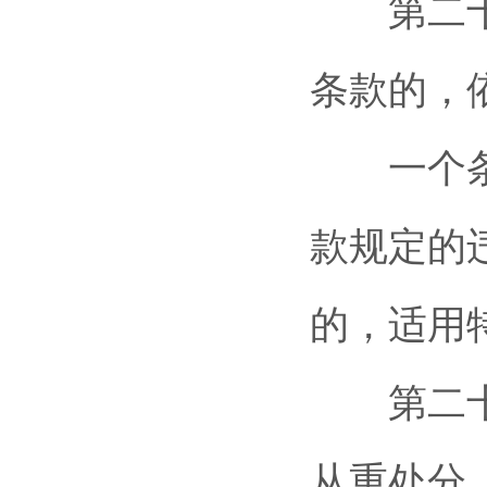
第二十五
条款的，
一个条款
款规定的
的，适用
第二十六
从重处分