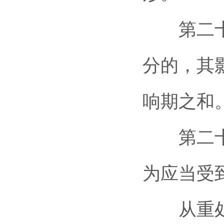
第二十一
分的，其
响期之和
第二十二
为应当受
从重处分