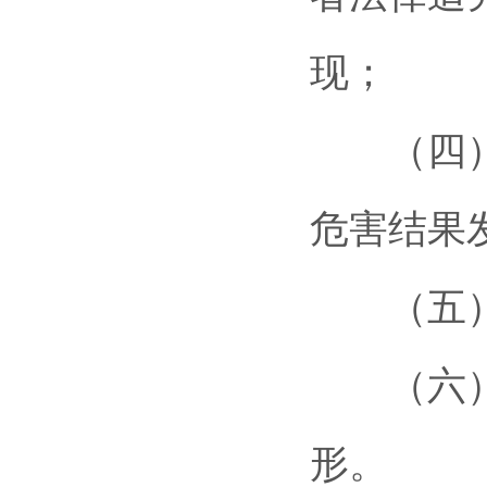
现；
（四）主
危害结果
（五）主
（六）党
形。