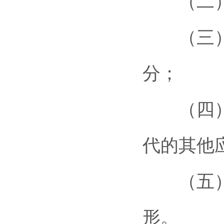
（二）拒
（三）违
分；
（四）违
代的其他
（五）党
形。