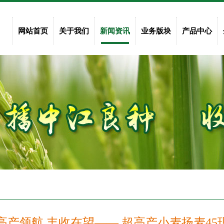
网站首页
关于我们
新闻资讯
业务版块
产品中心
高产领航 丰收在望—— 超高产小麦扬麦4