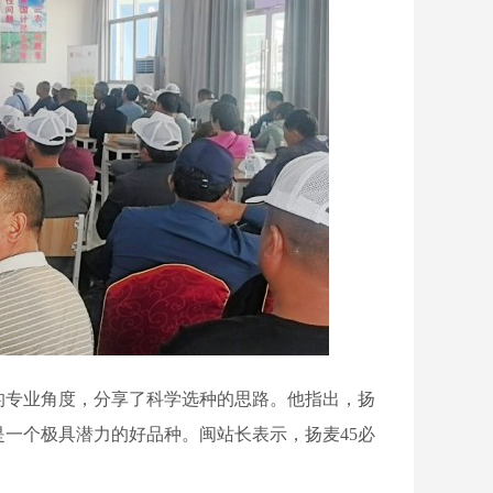
专业角度，分享了科学选种的思路。他指出，扬
是一个极具潜力的好品种
。闽站长表示，扬麦
45必