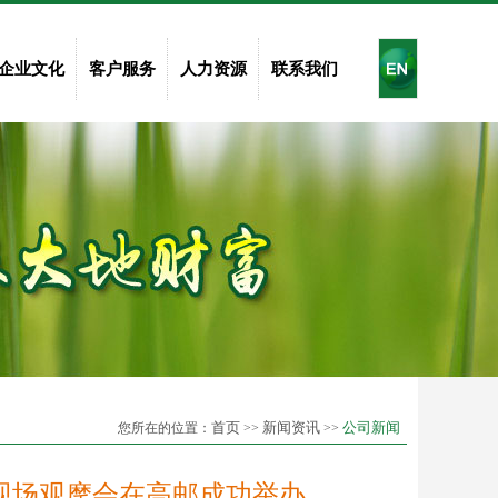
企业文化
客户服务
人力资源
联系我们
首页
新闻资讯
公司新闻
您所在的位置：
>>
>>
5现场观摩会在高邮成功举办