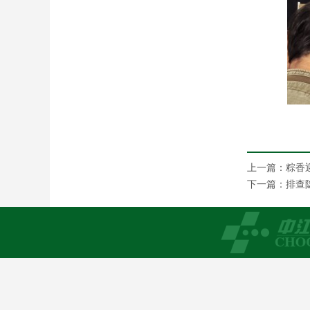
上一篇：
粽香
下一篇：
排查