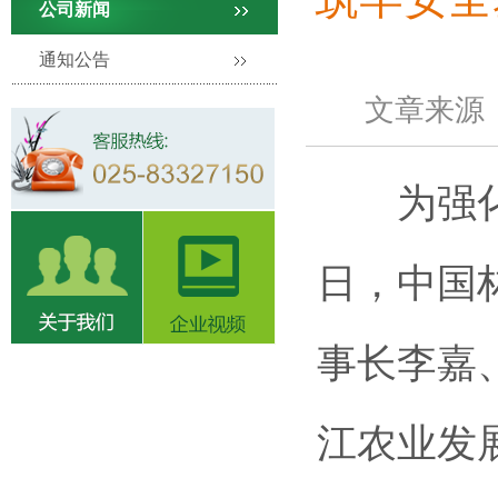
公司新闻
通知公告
文章来源：
为强化安
日，中国
事长李嘉
江农业发