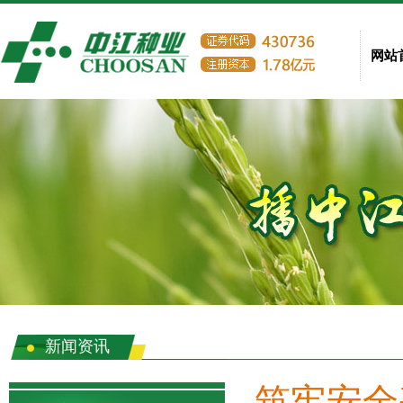
网站
新闻资讯
筑牢安全