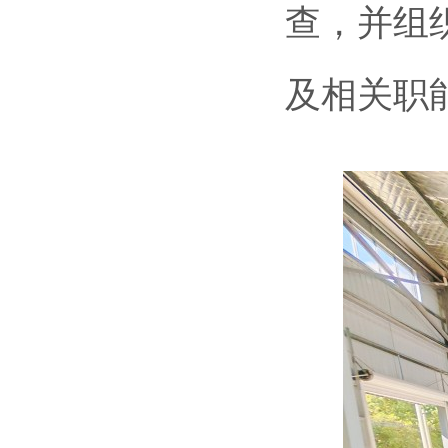
查，并组
及相关职