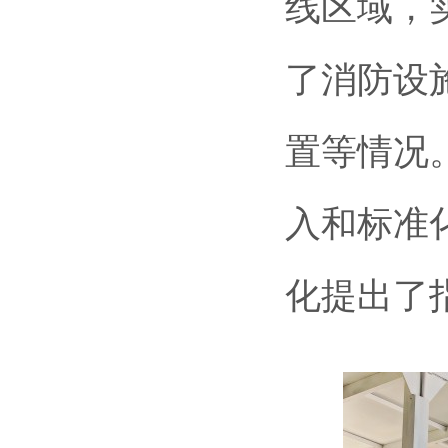
线区域，
了消防设
置等情况
入和标准
化提出了