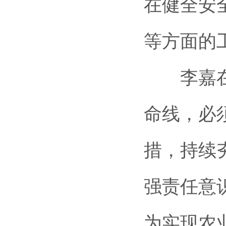
在健全安
等方面的
李嘉在总
命线，必
措，持续
强责任意
为实现农