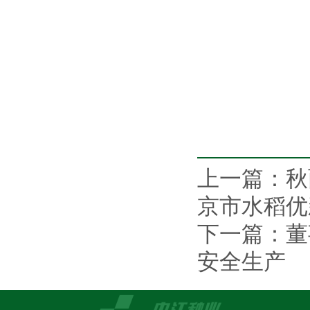
上一篇：
秋
京市水稻优
下一篇：
董
安全生产