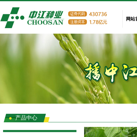
网站
产品中心