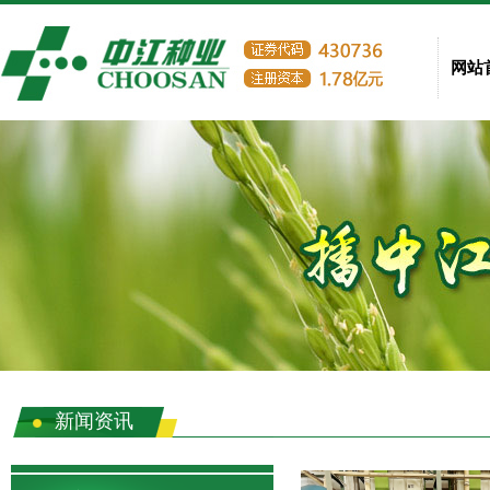
网站
新闻资讯