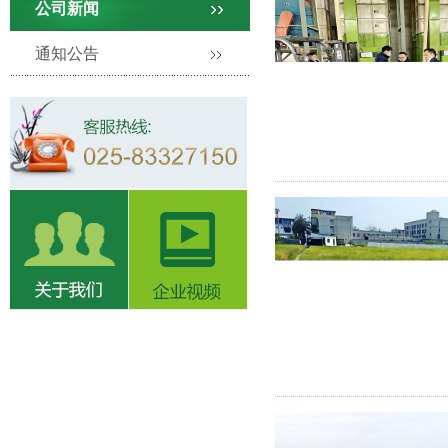
公司新闻
通知公告